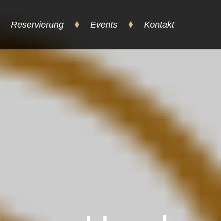
Reservierung
Events
Kontakt