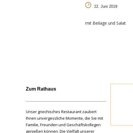
22. Juni 2019
mit Beilage und Salat
Zum Rathaus
Unser griechisches Restaurant zaubert
Ihnen unvergessliche Momente, die Sie mit
Familie, Freunden und Geschäftskollegen
genießen können. Die Vielfalt unserer