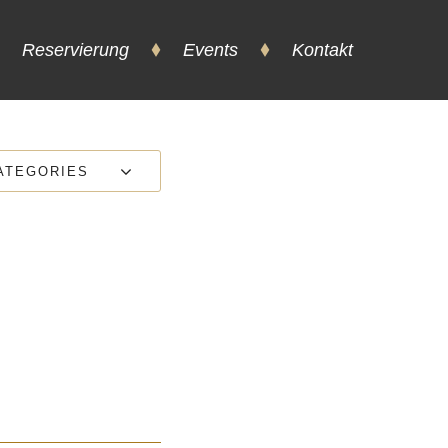
Reservierung
Events
Kontakt
ATEGORIES