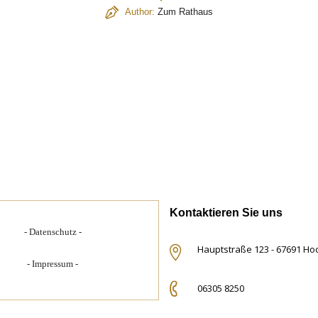
Author:
Zum Rathaus
Kontaktieren Sie uns
Datenschutz
Hauptstraße 123 - 67691 H
Impressum
06305 8250