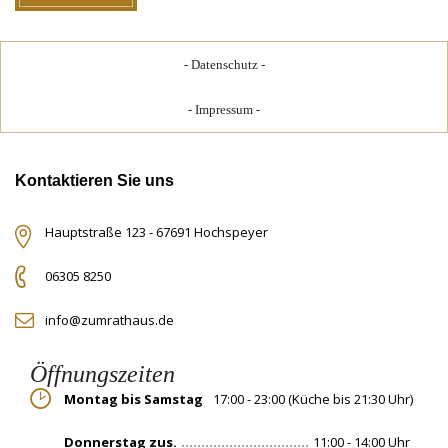
Datenschutz
Impressum
Kontaktieren Sie uns
Hauptstraße 123 - 67691 Hochspeyer
06305 8250
info@zumrathaus.de
Öffnungszeiten
Montag bis Samstag
17:00 - 23:00 (Küche bis 21:30 Uhr)
Donnerstag zus.
11:00 - 14:00 Uhr