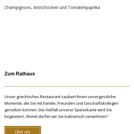
Champignons, Artischocken und Tomatenpaprika
Zum Rathaus
Unser griechisches Restaurant zaubert Ihnen unvergessliche
Momente, die Sie mit Familie, Freunden und Geschäftskollegen
genießen können. Die Vielfalt unserer Speisekarte wird Sie
begeistern. Womit dürfen wir Sie kulinarisch verwöhnen?
Über uns