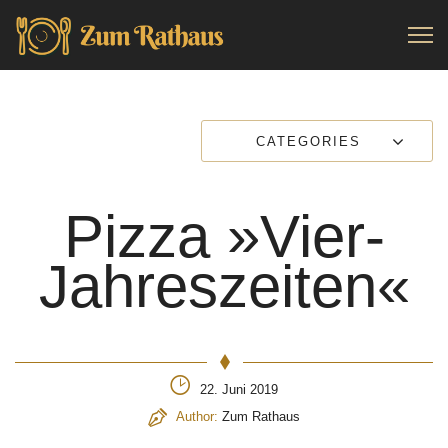
CATEGORIES
Pizza »Vier-
Jahreszeiten«
22. Juni 2019
Author:
Zum Rathaus