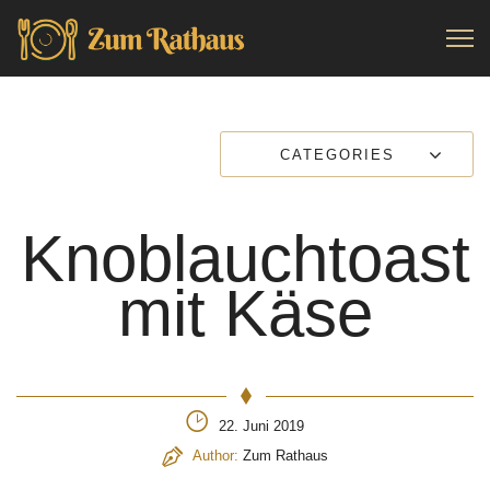
CATEGORIES
Knoblauchtoast
mit Käse
22. Juni 2019
Author:
Zum Rathaus