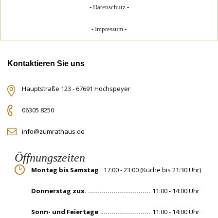
Datenschutz
Impressum
Kontaktieren Sie uns
Hauptstraße 123 - 67691 Hochspeyer
06305 8250
info@zumrathaus.de
Öffnungszeiten
Montag bis Samstag
17:00 - 23:00 (Küche bis 21:30 Uhr)
Donnerstag zus.
11:00 - 14:00 Uhr
Sonn- und Feiertage
11:00 - 14:00 Uhr