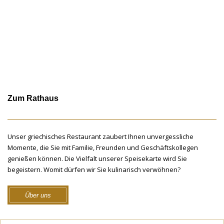
Zum Rathaus
Unser griechisches Restaurant zaubert Ihnen unvergessliche
Momente, die Sie mit Familie, Freunden und Geschäftskollegen
genießen können. Die Vielfalt unserer Speisekarte wird Sie
begeistern. Womit dürfen wir Sie kulinarisch verwöhnen?
Über uns