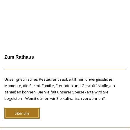
Zum Rathaus
Unser griechisches Restaurant zaubert Ihnen unvergessliche
Momente, die Sie mit Familie, Freunden und Geschäftskollegen
genießen können. Die Vielfalt unserer Speisekarte wird Sie
begeistern. Womit dürfen wir Sie kulinarisch verwöhnen?
Über uns