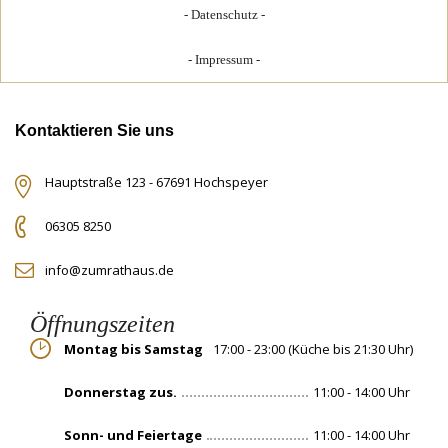
Datenschutz
Impressum
Kontaktieren Sie uns
Hauptstraße 123 - 67691 Hochspeyer
06305 8250
info@zumrathaus.de
Öffnungszeiten
Montag bis Samstag
17:00 - 23:00 (Küche bis 21:30 Uhr)
Donnerstag zus.
11:00 - 14:00 Uhr
Sonn- und Feiertage
11:00 - 14:00 Uhr