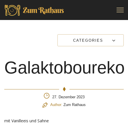
CATEGORIES
Galaktoboureko
27. Dezember 2023
Author:
Zum Rathaus
mit Vanilleeis und Sahne